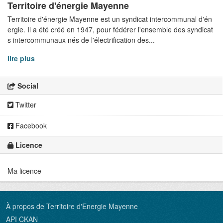
Territoire d'énergie Mayenne
Territoire d'énergie Mayenne est un syndicat intercommunal d'én
ergie. Il a été créé en 1947, pour fédérer l'ensemble des syndicat
s intercommunaux nés de l'électrification des...
lire plus
Social
Twitter
Facebook
Licence
Ma licence
À propos de Territoire d'Energie Mayenne
API CKAN