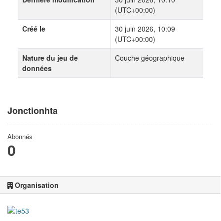
(UTC+00:00)
Créé le
30 juin 2026, 10:09
(UTC+00:00)
Nature du jeu de
Couche géographique
données
Jonctionhta
Abonnés
0
Organisation