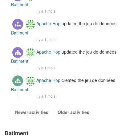
Batiment
il y a 1 mois
Apache Hop
updated the jeu de données
Batiment
il y a 1 mois
Apache Hop
updated the jeu de données
Batiment
il y a 1 mois
Apache Hop
created the jeu de données
Batiment
il y a 1 mois
Newer activities
Older activities
Batiment