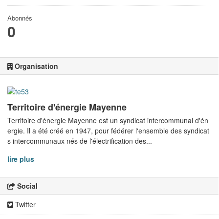
Abonnés
0
Organisation
Territoire d'énergie Mayenne
Territoire d'énergie Mayenne est un syndicat intercommunal d'én
ergie. Il a été créé en 1947, pour fédérer l'ensemble des syndicat
s intercommunaux nés de l'électrification des...
lire plus
Social
Twitter